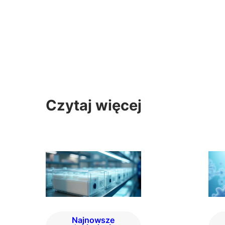
Czytaj więcej
Najnowsze