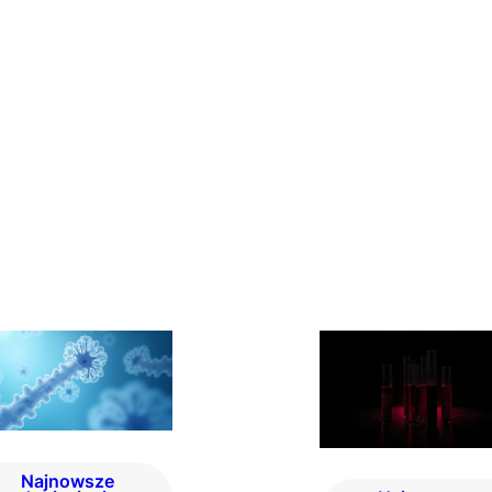
Najnowsze